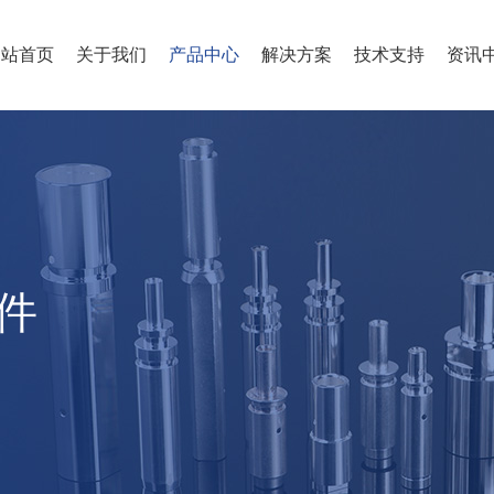
网站首页
关于我们
产品中心
解决方案
技术支持
资讯
件