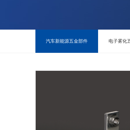
汽车新能源五金部件
电子雾化