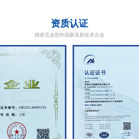
资质认证
精密五金部件国家高新技术企业