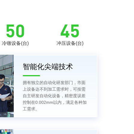
50
45
冷镦设备(台)
冲压设备(台)
智能化尖端技术
拥有独立的自动化研发部门，市面
上设备达不到加工需求时，可按需
自主研发自动化设备，精密度误差
控制在0.002mm以内，满足各种加
工需求。