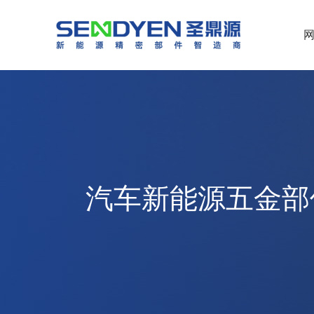
汽车新能源五金部