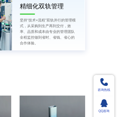
精细化双轨管理
坚持“技术+流程”双轨并行的管理模
式，从采购到生产再到交付，效
率、品质和成本由专业的管理团队
全程监控做到省时、省钱、省心的
合作体验。
咨询热线
QQ咨询