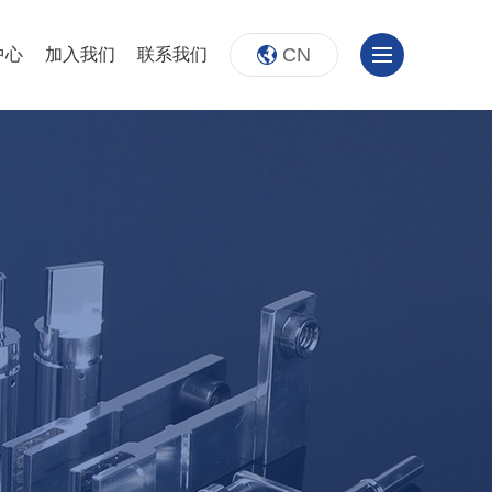
CN
中心
加入我们
联系我们