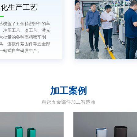
群化生产工艺
艺覆盖了五金精密部件的车
、冲压工艺、冷工艺、激光
大批量的各种高精密车削
具、连接件紧固件等五金部
一站式自主研发生产。
加工案例
精密五金部件加工智造商