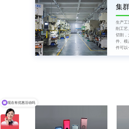
集
生产工
削工艺
切割，
件、模
件可以
可以介绍下你们的产品么