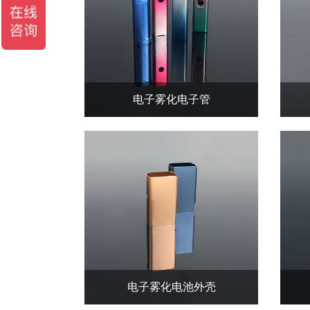
电子雾化电子管
电子雾化电池外壳