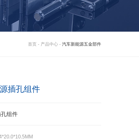
首页
-
产品中心
-
汽车新能源五金部件
源插孔组件
插孔组件
20.0*10.5MM