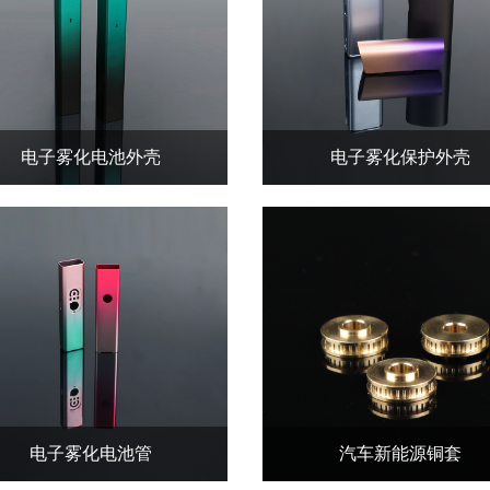
电子雾化电池外壳
电子雾化保护外壳
电子雾化电池管
汽车新能源铜套