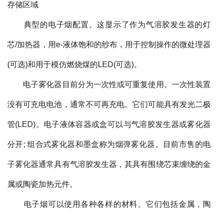
存储区域
典型的电子烟配置。这显示了作为气溶胶发生器的灯
芯/加热器，用e-液体饱和的纱布，用于控制操作的微处理器
(可选)和用于模仿燃烧煤的LED(可选)。
电子雾化器目前分为一次性或可重复使用。一次性装置
没有可充电电池，通常不可再充电。它们可能具有发光二极
管(LED)。电子液体容器或盒可以与气溶胶发生器或雾化器
分开; 组合式雾化器和墨盒称为烟弹雾化器。目前市售的电
子雾化器通常具有气溶胶发生器，其具有围绕芯束缠绕的金
属或陶瓷加热元件。
电子烟可以使用各种各样的材料。它们包括金属，陶