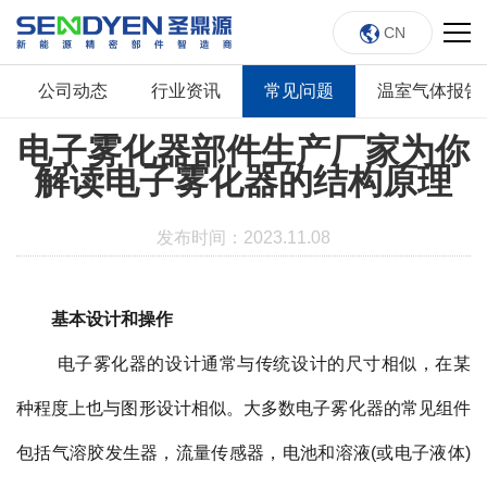
CN
公司动态
行业资讯
常见问题
温室气体报告
电子雾化器部件生产厂家为你
解读电子雾化器的结构原理
发布时间：2023.11.08
基本设计和操作
电子雾化器的设计通常与传统设计的尺寸相似，在某
种程度上也与图形设计相似。大多数电子雾化器的常见组件
包括气溶胶发生器，流量传感器，电池和溶液(或电子液体)